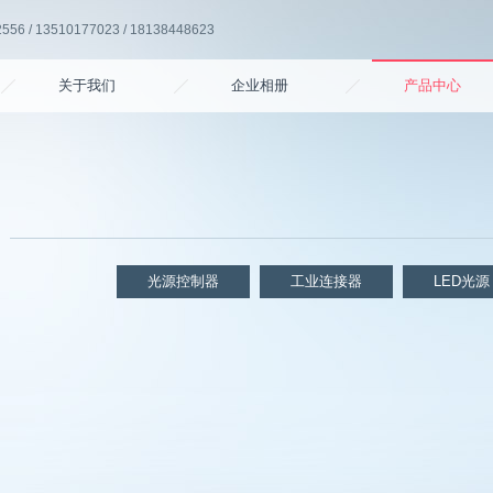
6 / 13510177023 / 18138448623
关于我们
企业相册
产品中心
光源控制器
工业连接器
LED光源