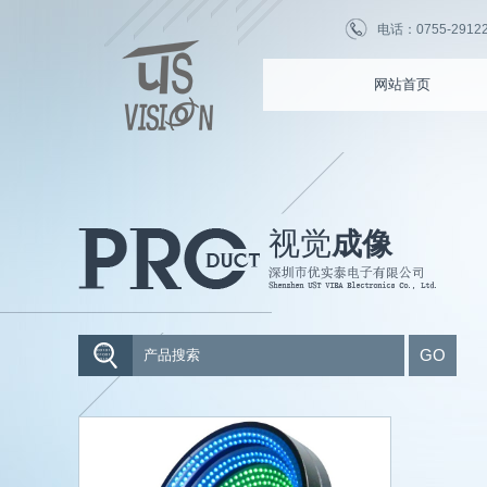
电话：0755-2912255
网站首页
视觉
成像
GO