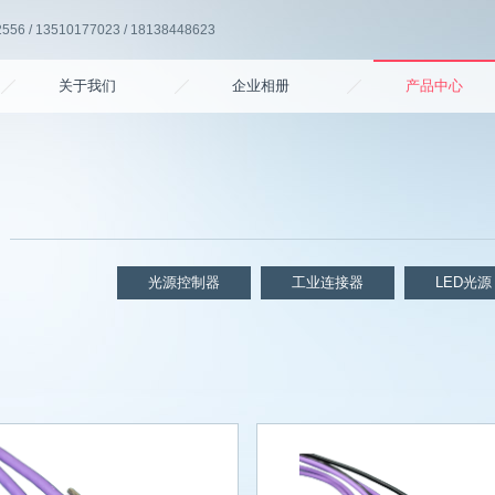
6 / 13510177023 / 18138448623
关于我们
企业相册
产品中心
光源控制器
工业连接器
LED光源