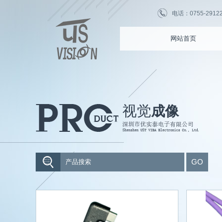
电话：0755-2912255
网站首页
视觉
成像
GO