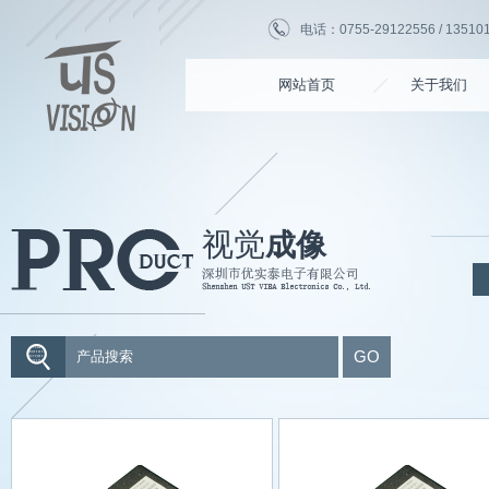
电话：0755-29122556 / 135101
网站首页
关于我们
视觉
成像
GO