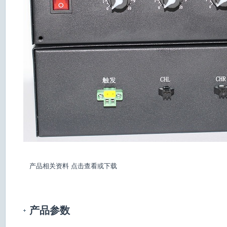
产品相关资料
点击查看或下载
产品参数